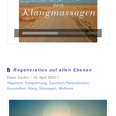
Regeneration auf allen Ebenen
Diane Zardini
16. April 2024
Allgemein
,
Entspannung
,
Garmisch-Partenkirchen
,
Gesundheit
,
Klang
,
Massagen
,
Wellness