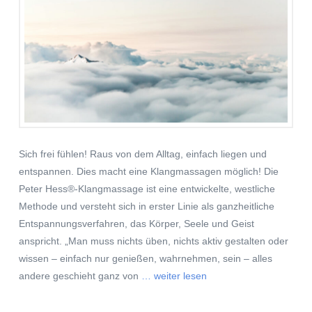
Sich frei fühlen! Raus von dem Alltag, einfach liegen und
entspannen. Dies macht eine Klangmassagen möglich! Die
Peter Hess®-Klangmassage ist eine entwickelte, westliche
Methode und versteht sich in erster Linie als ganzheitliche
Entspannungsverfahren, das Körper, Seele und Geist
anspricht. „Man muss nichts üben, nichts aktiv gestalten oder
wissen – einfach nur genießen, wahrnehmen, sein – alles
andere geschieht ganz von
… weiter lesen