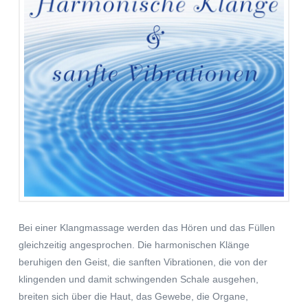
Bei einer Klangmassage werden das Hören und das Füllen
gleichzeitig angesprochen. Die harmonischen Klänge
beruhigen den Geist, die sanften Vibrationen, die von der
klingenden und damit schwingenden Schale ausgehen,
breiten sich über die Haut, das Gewebe, die Organe,