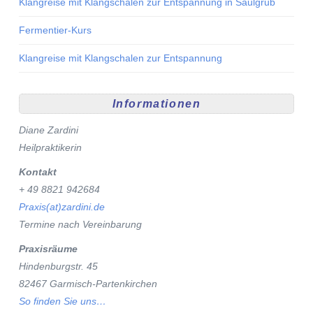
Klangreise mit Klangschalen zur Entspannung in Saulgrub
Fermentier-Kurs
Klangreise mit Klangschalen zur Entspannung
Informationen
Diane Zardini
Heilpraktikerin
Kontakt
+ 49 8821 942684
Praxis(at)zardini.de
Termine nach Vereinbarung
Praxisräume
Hindenburgstr. 45
82467 Garmisch-Partenkirchen
So finden Sie uns…