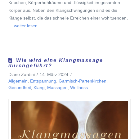
Knochen, Körperhohlräume und -flüssigkeit im gesamten
Körper aus. Neben den Klangschwingungen sind es die
Klänge selbst, die das schnelle Erreichen einer wohltuenden,
… weiter lesen
Wie wird eine Klangmassage
durchgeführt?
Diane Zardini
14. März 2024
Allgemein
,
Entspannung
,
Garmisch-Partenkirchen
,
Gesundheit
,
Klang
,
Massagen
,
Wellness