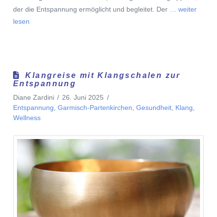
der die Entspannung ermöglicht und begleitet. Der
… weiter
lesen
Klangreise mit Klangschalen zur
Entspannung
Diane Zardini
26. Juni 2025
Entspannung
,
Garmisch-Partenkirchen
,
Gesundheit
,
Klang
,
Wellness