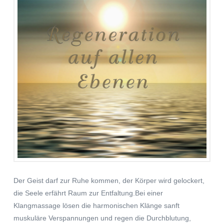
Der Geist darf zur Ruhe kommen, der Körper wird gelockert,
die Seele erfährt Raum zur Entfaltung.Bei einer
Klangmassage lösen die harmonischen Klänge sanft
muskuläre Verspannungen und regen die Durchblutung,