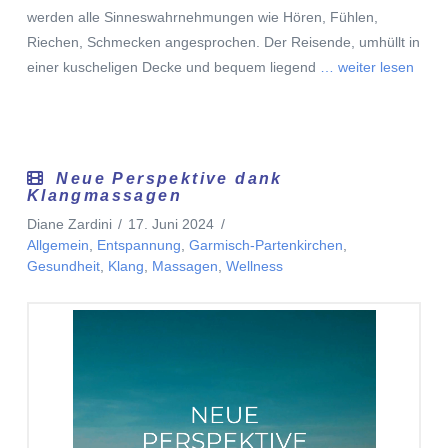
werden alle Sinneswahrnehmungen wie Hören, Fühlen,
Riechen, Schmecken angesprochen. Der Reisende, umhüllt in
einer kuscheligen Decke und bequem liegend
… weiter lesen
Neue Perspektive dank
Klangmassagen
Diane Zardini
17. Juni 2024
Allgemein
,
Entspannung
,
Garmisch-Partenkirchen
,
Gesundheit
,
Klang
,
Massagen
,
Wellness