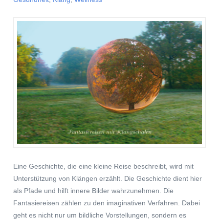
Eine Geschichte, die eine kleine Reise beschreibt, wird mit
Unterstützung von Klängen erzählt. Die Geschichte dient hier
als Pfade und hilft innere Bilder wahrzunehmen. Die
Fantasiereisen zählen zu den imaginativen Verfahren. Dabei
geht es nicht nur um bildliche Vorstellungen, sondern es