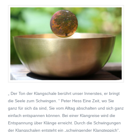
„ Der Ton der Klangschale berührt unser Innerstes, er bringt
die Seele zum Schwingen. “ Peter Hess Eine Zeit, wo Sie
ganz für sich da sind, Sie vom Alltag abschalten und sich ganz
einfach entspannen können. Bei einer Klangreise wird die
Entspannung über Klänge erreicht. Durch die Schwingungen
der Klangschalen entsteht ein „schwingender Klangteppich“,