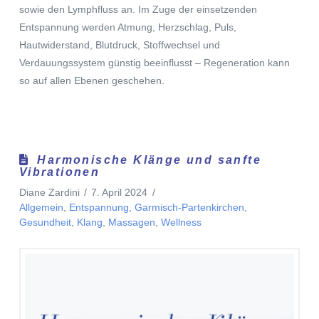
sowie den Lymphfluss an. Im Zuge der einsetzenden
Entspannung werden Atmung, Herzschlag, Puls,
Hautwiderstand, Blutdruck, Stoffwechsel und
Verdauungssystem günstig beeinflusst – Regeneration kann
so auf allen Ebenen geschehen.
Harmonische Klänge und sanfte
Vibrationen
Diane Zardini
7. April 2024
Allgemein
,
Entspannung
,
Garmisch-Partenkirchen
,
Gesundheit
,
Klang
,
Massagen
,
Wellness