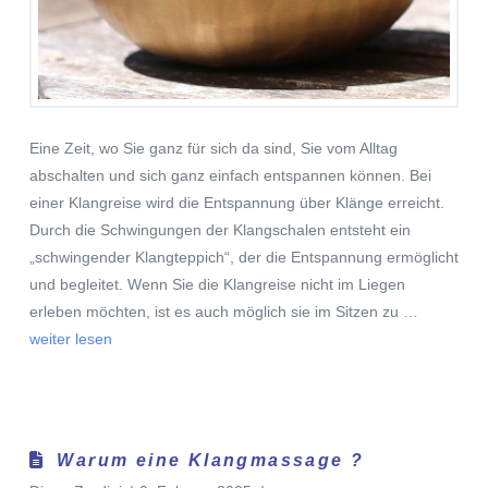
Eine Zeit, wo Sie ganz für sich da sind, Sie vom Alltag
abschalten und sich ganz einfach entspannen können. Bei
einer Klangreise wird die Entspannung über Klänge erreicht.
Durch die Schwingungen der Klangschalen entsteht ein
„schwingender Klangteppich“, der die Entspannung ermöglicht
und begleitet. Wenn Sie die Klangreise nicht im Liegen
erleben möchten, ist es auch möglich sie im Sitzen zu
…
weiter lesen
Warum eine Klangmassage ?