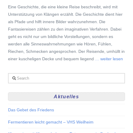
Eine Geschichte, die eine kleine Reise beschreibt, wird mit
Unterstützung von Klängen erzählt. Die Geschichte dient hier
als Pfade und hilft innere Bilder wahrzunehmen. Die
Fantasiereisen zählen zu den imaginativen Verfahren. Dabei
geht es nicht nur um bildliche Vorstellungen, sondern es
werden alle Sinneswahrnehmungen wie Hören, Fühlen,
Riechen, Schmecken angesprochen. Der Reisende, umhüllt in
einer kuscheligen Decke und bequem liegend
… weiter lesen
Search
Aktuelles
Das Gebet des Friedens
Fermentieren leicht gemacht – VHS Weilheim