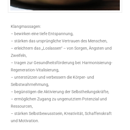
Klangmassagen:
– bewirken eine tiefe Entspannung,
– stärken das ursprüngliche Vertrauen des Menschen,
– erleichtern das „Loslassen“ – von Sorgen, Ängsten und
Zweifeln,
– tragen zur Gesundheitsförderung bei: Harmonisierung-
Regeneration-Vitalisierung,
– unterstützen und verbessern die Körper- und
Selbstwahrnehmung,
– begünstigen die Aktivierung der Selbstheilungskräfte,
– ermöglichen Zugang zu ungenutztem Potenzial und
Ressourcen,
– stärken Selbstbewusstsein, Kreativität, Schaffenskraft
und Motivation.