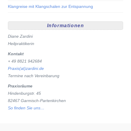
Klangreise mit Klangschalen zur Entspannung
Informationen
Diane Zardini
Heilpraktikerin
Kontakt
+ 49 8821 942684
Praxis(at)zardini.de
Termine nach Vereinbarung
Praxisräume
Hindenburgstr. 45
82467 Garmisch-Partenkirchen
So finden Sie uns…