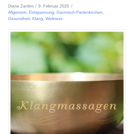
Diane Zardini
9. Februar 2025
Allgemein
,
Entspannung
,
Garmisch-Partenkirchen
,
Gesundheit
,
Klang
,
Wellness