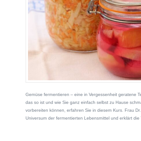
Gemüse fermentieren – eine in Vergessenheit geratene Te
das so ist und wie Sie ganz einfach selbst zu Hause sc
vorbereiten können, erfahren Sie in diesem Kurs. Frau Dr. r
Universum der fermentierten Lebensmittel und erklärt die V