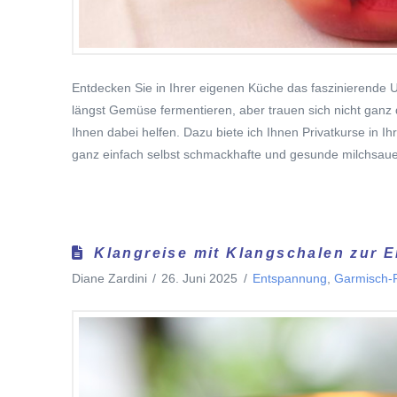
Entdecken Sie in Ihrer eigenen Küche das faszinierende 
längst Gemüse fermentieren, aber trauen sich nicht ganz
Ihnen dabei helfen. Dazu biete ich Ihnen Privatkurse in
ganz einfach selbst schmackhafte und gesunde milchsaue
Klangreise mit Klangschalen zur 
Diane Zardini
26. Juni 2025
Entspannung
,
Garmisch-P