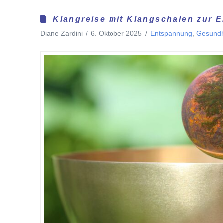
Klangreise mit Klangschalen zur 
Diane Zardini
6. Oktober 2025
Entspannung
,
Gesundh