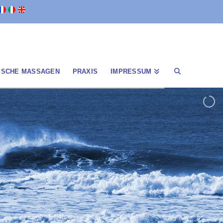
ISCHE MASSAGEN
PRAXIS
IMPRESSUM