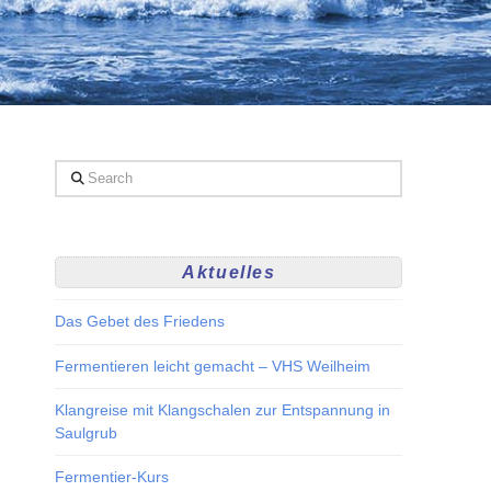
Search
Aktuelles
Das Gebet des Friedens
Fermentieren leicht gemacht – VHS Weilheim
Klangreise mit Klangschalen zur Entspannung in
Saulgrub
Fermentier-Kurs