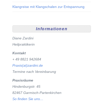
Klangreise mit Klangschalen zur Entspannung
Informationen
Diane Zardini
Heilpraktikerin
Kontakt
+ 49 8821 942684
Praxis(at)zardini.de
Termine nach Vereinbarung
Praxisräume
Hindenburgstr. 45
82467 Garmisch-Partenkirchen
So finden Sie uns…