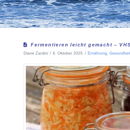
Fermentieren leicht gemacht – VH
Diane Zardini
6. Oktober 2025
Ernährung
,
Gesundhei